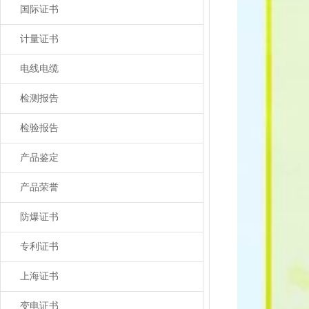
国际证书
计量证书
电线电缆
检测报告
检验报告
产品鉴定
产品荣誉
防爆证书
专利证书
上海证书
变电证书