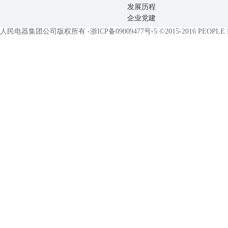
发展历程
企业党建
人民电器集团公司版权所有 -
浙ICP备09009477号-5
©2015-2016 PEOPLE EL