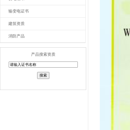
输变电证书
建筑资质
消防产品
产品搜索资质