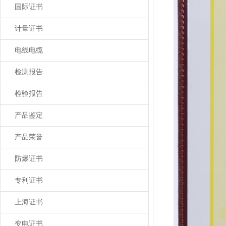
国际证书
计量证书
电线电缆
检测报告
检验报告
产品鉴定
产品荣誉
防爆证书
专利证书
上海证书
变电证书