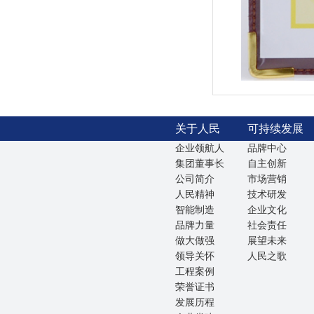
关于人民
可持续发展
企业领航人
品牌中心
集团董事长
自主创新
公司简介
市场营销
人民精神
技术研发
智能制造
企业文化
品牌力量
社会责任
做大做强
展望未来
领导关怀
人民之歌
工程案例
荣誉证书
发展历程