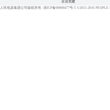
企业党建
人民电器集团公司版权所有 -
浙ICP备09009477号-5
©2015-2016 PEOPLE EL