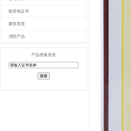
输变电证书
建筑资质
消防产品
产品搜索资质