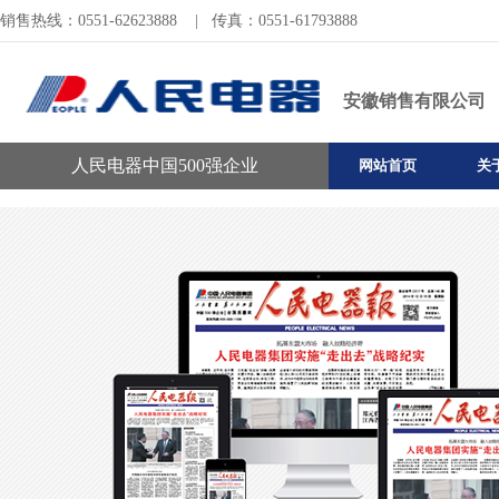
销售热线：0551-62623888
|
传真：0551-61793888
安徽销售有限公司
人民电器中国500强企业
网站首页
关