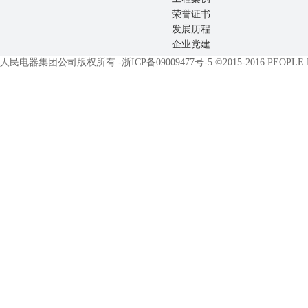
荣誉证书
发展历程
企业党建
人民电器集团公司版权所有 -
浙ICP备09009477号-5
©2015-2016 PEOPLE EL