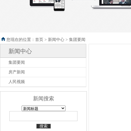
您现在的位置：首页 >
新闻中心
>
集团要闻
新闻中心
集团要闻
房产新闻
人民视频
新闻搜索
搜索