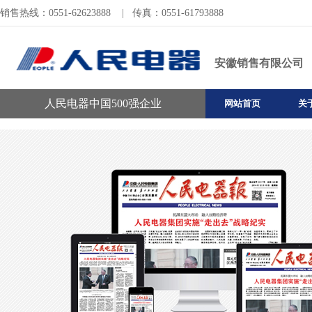
销售热线：0551-62623888
|
传真：0551-61793888
安徽销售有限公司
人民电器中国500强企业
网站首页
关