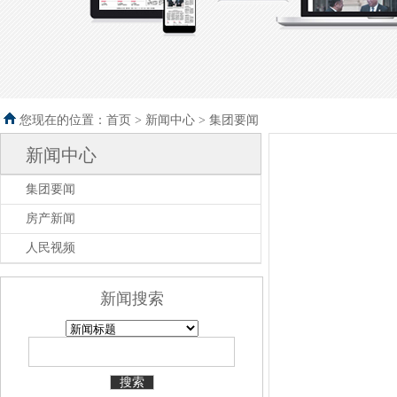
您现在的位置：首页 >
新闻中心
>
集团要闻
新闻中心
集团要闻
房产新闻
人民视频
新闻搜索
搜索